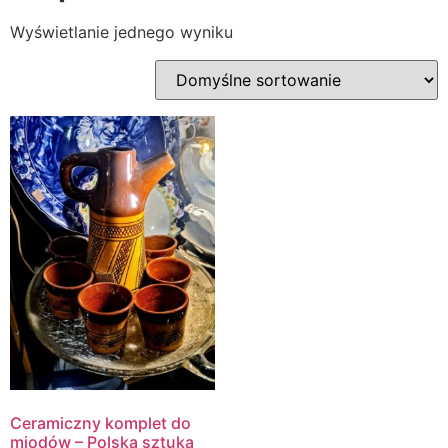
Wyświetlanie jednego wyniku
Ceramiczny komplet do
miodów – Polska sztuka