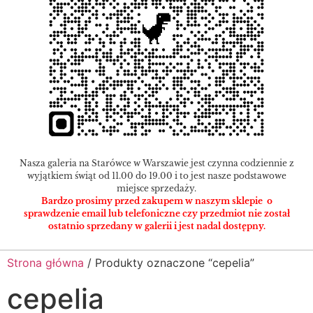
Nasza galeria na Starówce w Warszawie jest czynna codziennie z
wyjątkiem świąt od 11.00 do 19.00 i to jest nasze podstawowe
miejsce sprzedaży.
Bardzo prosimy przed zakupem w naszym sklepie o
sprawdzenie email lub telefoniczne czy przedmiot nie został
ostatnio sprzedany w galerii i jest nadal dostępny.
Strona główna
/ Produkty oznaczone “cepelia”
cepelia