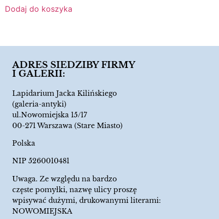
Dodaj do koszyka
ADRES SIEDZIBY FIRMY
I GALERII:
Lapidarium Jacka Kilińskiego
(galeria-antyki)
ul.Nowomiejska 15/17
00-271 Warszawa (Stare Miasto)
Polska
NIP 5260010481
Uwaga. Ze względu na bardzo
częste pomyłki, nazwę ulicy proszę
wpisywać dużymi, drukowanymi literami:
NOWOMIEJSKA