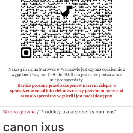
Nasza galeria na Starówce w Warszawie jest czynna codziennie z
wyjątkiem świąt od 11.00 do 19.00 i to jest nasze podstawowe
miejsce sprzedaży.
Bardzo prosimy przed zakupem w naszym sklepie o
sprawdzenie email lub telefoniczne czy przedmiot nie został
ostatnio sprzedany w galerii i jest nadal dostępny.
Strona główna
/ Produkty oznaczone “canon ixus”
canon ixus