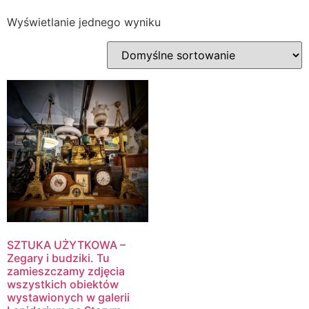
Wyświetlanie jednego wyniku
SZTUKA UŻYTKOWA –
Zegary i budziki. Tu
zamieszczamy zdjęcia
wszystkich obiektów
wystawionych w galerii