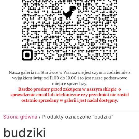
Nasza galeria na Starówce w Warszawie jest czynna codziennie z
wyjątkiem świąt od 11.00 do 19.00 i to jest nasze podstawowe
miejsce sprzedaży.
Bardzo prosimy przed zakupem w naszym sklepie o
sprawdzenie email lub telefoniczne czy przedmiot nie został
ostatnio sprzedany w galerii i jest nadal dostępny.
Strona główna
/ Produkty oznaczone “budziki”
budziki