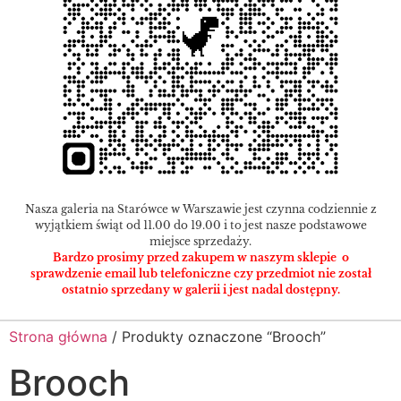
Nasza galeria na Starówce w Warszawie jest czynna codziennie z
wyjątkiem świąt od 11.00 do 19.00 i to jest nasze podstawowe
miejsce sprzedaży.
Bardzo prosimy przed zakupem w naszym sklepie o
sprawdzenie email lub telefoniczne czy przedmiot nie został
ostatnio sprzedany w galerii i jest nadal dostępny.
Strona główna
/ Produkty oznaczone “Brooch”
Brooch