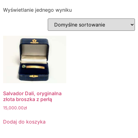
Wyświetlanie jednego wyniku
Salvador Dali, oryginalna
złota broszka z perłą
15,000.00
zł
Dodaj do koszyka