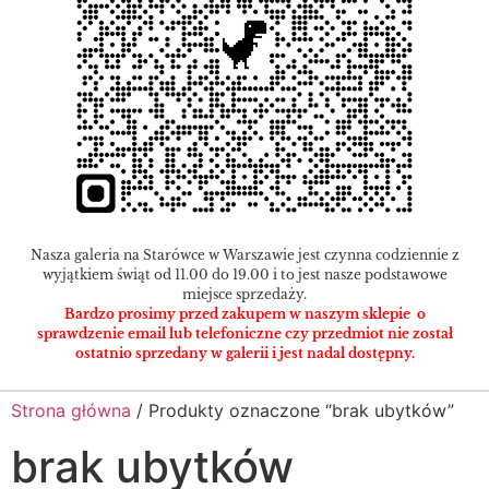
Nasza galeria na Starówce w Warszawie jest czynna codziennie z
wyjątkiem świąt od 11.00 do 19.00 i to jest nasze podstawowe
miejsce sprzedaży.
Bardzo prosimy przed zakupem w naszym sklepie o
sprawdzenie email lub telefoniczne czy przedmiot nie został
ostatnio sprzedany w galerii i jest nadal dostępny.
Strona główna
/ Produkty oznaczone “brak ubytków”
brak ubytków