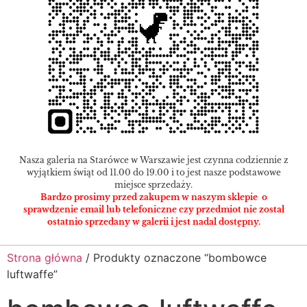
Nasza galeria na Starówce w Warszawie jest czynna codziennie z
wyjątkiem świąt od 11.00 do 19.00 i to jest nasze podstawowe
miejsce sprzedaży.
Bardzo prosimy przed zakupem w naszym sklepie o
sprawdzenie email lub telefoniczne czy przedmiot nie został
ostatnio sprzedany w galerii i jest nadal dostępny.
Strona główna
/ Produkty oznaczone “bombowce
luftwaffe”