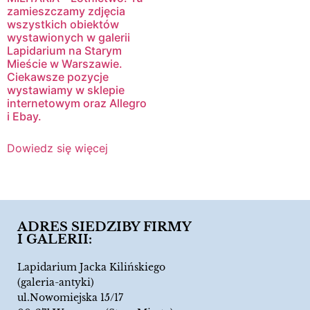
zamieszczamy zdjęcia
wszystkich obiektów
wystawionych w galerii
Lapidarium na Starym
Mieście w Warszawie.
Ciekawsze pozycje
wystawiamy w sklepie
internetowym oraz Allegro
i Ebay.
Dowiedz się więcej
ADRES SIEDZIBY FIRMY
I GALERII:
Lapidarium Jacka Kilińskiego
(galeria-antyki)
ul.Nowomiejska 15/17