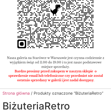
Nasza galeria na Starówce w Warszawie jest czynna codziennie z
wyjątkiem świąt od 11.00 do 19.00 i to jest nasze podstawowe
miejsce sprzedaży.
Bardzo prosimy przed zakupem w naszym sklepie o
sprawdzenie email lub telefoniczne czy przedmiot nie został
ostatnio sprzedany w galerii i jest nadal dostępny.
Strona główna
/ Produkty oznaczone “BiżuteriaRetro”
BiżuteriaRetro