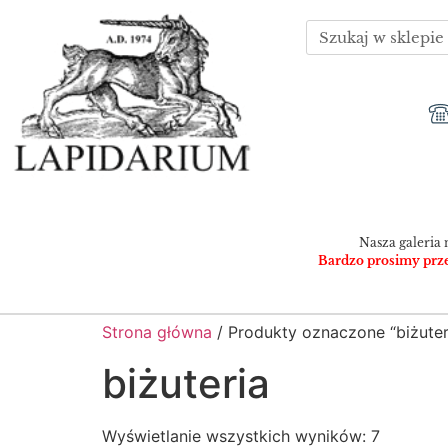
Nasza galeria 
Bardzo prosimy przed
Strona główna
/ Produkty oznaczone “biżuter
biżuteria
Wyświetlanie wszystkich wyników: 7