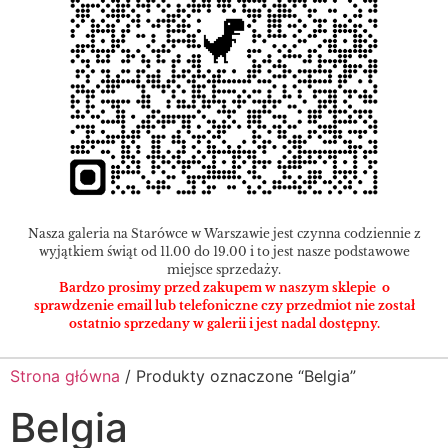
Nasza galeria na Starówce w Warszawie jest czynna codziennie z
wyjątkiem świąt od 11.00 do 19.00 i to jest nasze podstawowe
miejsce sprzedaży.
Bardzo prosimy przed zakupem w naszym sklepie o
sprawdzenie email lub telefoniczne czy przedmiot nie został
ostatnio sprzedany w galerii i jest nadal dostępny.
Strona główna
/ Produkty oznaczone “Belgia”
Belgia