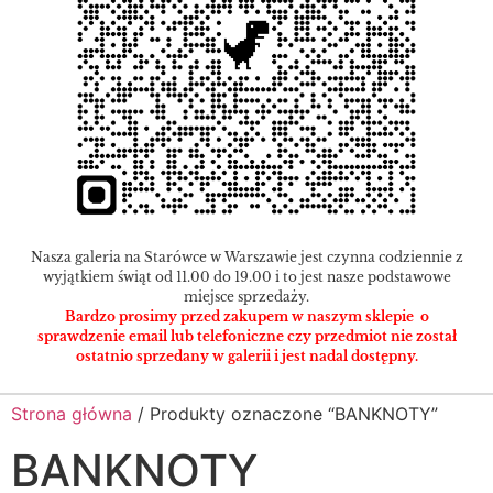
Nasza galeria na Starówce w Warszawie jest czynna codziennie z
wyjątkiem świąt od 11.00 do 19.00 i to jest nasze podstawowe
miejsce sprzedaży.
Bardzo prosimy przed zakupem w naszym sklepie o
sprawdzenie email lub telefoniczne czy przedmiot nie został
ostatnio sprzedany w galerii i jest nadal dostępny.
Strona główna
/ Produkty oznaczone “BANKNOTY”
BANKNOTY