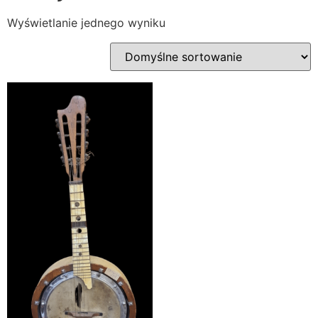
Wyświetlanie jednego wyniku