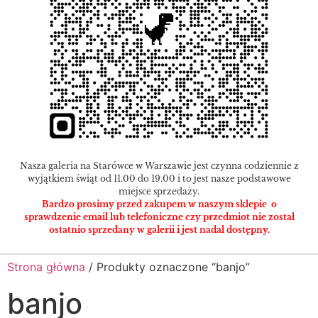
Nasza galeria na Starówce w Warszawie jest czynna codziennie z
wyjątkiem świąt od 11.00 do 19.00 i to jest nasze podstawowe
miejsce sprzedaży.
Bardzo prosimy przed zakupem w naszym sklepie o
sprawdzenie email lub telefoniczne czy przedmiot nie został
ostatnio sprzedany w galerii i jest nadal dostępny.
Strona główna
/ Produkty oznaczone “banjo”
banjo