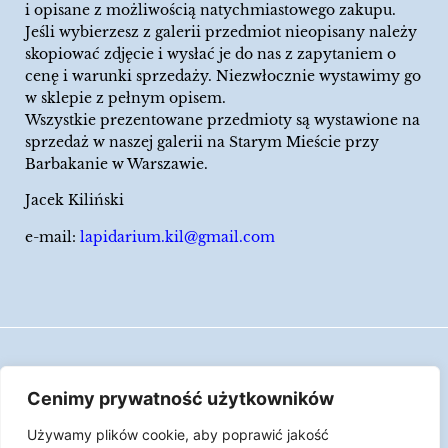
i opisane z możliwością natychmiastowego zakupu.
Jeśli wybierzesz z galerii przedmiot nieopisany należy
skopiować zdjęcie i wysłać je do nas z zapytaniem o
cenę i warunki sprzedaży. Niezwłocznie wystawimy go
w sklepie z pełnym opisem.
Wszystkie prezentowane przedmioty są wystawione na
sprzedaż w naszej galerii na Starym Mieście przy
Barbakanie w Warszawie.
Jacek Kiliński
e-mail:
lapidarium.kil@gmail.com
Wszelkie prawa zastrzeżone
Cenimy prywatność użytkowników
Polityka Cookies
Używamy plików cookie, aby poprawić jakość