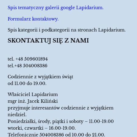
Spis tematyczny galerii google Lapidarium.
Formularz kontaktowy.
Spis kategorii i podkategorii na stronach Lapidarium.
SKONTAKTUJ SIĘ Z NAMI
tel.
+48 509601894
tel.+48 504008386
Codziennie z wyjątkiem świąt
od 11.00 do 19.00.
Właściciel Lapidarium
mgr inż. Jacek Kiliński
przyjmuje interesantów codziennie z wyjątkiem
niedziel.
Poniedziałki, środy, piątki i soboty – 11.00-19.00
wtorki, czwartki – 16.00-19.00.
Telefonicznie 504008386 od 10.00 do 21.00.