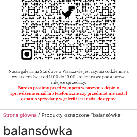
Nasza galeria na Starówce w Warszawie jest czynna codziennie z
wyjątkiem świąt od 11.00 do 19.00 i to jest nasze podstawowe
miejsce sprzedaży.
Bardzo prosimy przed zakupem w naszym sklepie o
sprawdzenie email lub telefoniczne czy przedmiot nie został
ostatnio sprzedany w galerii i jest nadal dostępny.
Strona główna
/ Produkty oznaczone “balansówka”
balansówka