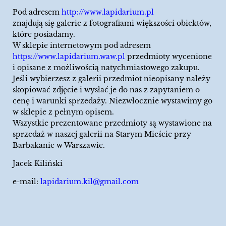
Pod adresem
http://www.lapidarium.pl
znajdują się galerie z fotografiami większości obiektów,
które posiadamy.
W sklepie internetowym pod adresem
https://www.lapidarium.waw.pl
przedmioty wycenione
i opisane z możliwością natychmiastowego zakupu.
Jeśli wybierzesz z galerii przedmiot nieopisany należy
skopiować zdjęcie i wysłać je do nas z zapytaniem o
cenę i warunki sprzedaży. Niezwłocznie wystawimy go
w sklepie z pełnym opisem.
Wszystkie prezentowane przedmioty są wystawione na
sprzedaż w naszej galerii na Starym Mieście przy
Barbakanie w Warszawie.
Jacek Kiliński
e-mail:
lapidarium.kil@gmail.com