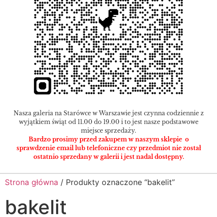
Nasza galeria na Starówce w Warszawie jest czynna codziennie z
wyjątkiem świąt od 11.00 do 19.00 i to jest nasze podstawowe
miejsce sprzedaży.
Bardzo prosimy przed zakupem w naszym sklepie o
sprawdzenie email lub telefoniczne czy przedmiot nie został
ostatnio sprzedany w galerii i jest nadal dostępny.
Strona główna
/ Produkty oznaczone “bakelit”
bakelit