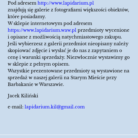
Pod adresem
http://www.lapidarium.pl
znajdują się galerie z fotografiami większości obiektów,
które posiadamy.
W sklepie internetowym pod adresem
https://www.lapidarium.waw.pl
przedmioty wycenione
i opisane z możliwością natychmiastowego zakupu.
Jeśli wybierzesz z galerii przedmiot nieopisany należy
skopiować zdjęcie i wysłać je do nas z zapytaniem o
cenę i warunki sprzedaży. Niezwłocznie wystawimy go
w sklepie z pełnym opisem.
Wszystkie prezentowane przedmioty są wystawione na
sprzedaż w naszej galerii na Starym Mieście przy
Barbakanie w Warszawie.
Jacek Kiliński
e-mail:
lapidarium.kil@gmail.com