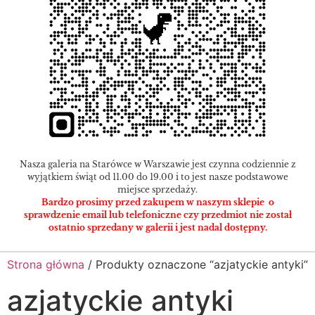
Nasza galeria na Starówce w Warszawie jest czynna codziennie z
wyjątkiem świąt od 11.00 do 19.00 i to jest nasze podstawowe
miejsce sprzedaży.
Bardzo prosimy przed zakupem w naszym sklepie o
sprawdzenie email lub telefoniczne czy przedmiot nie został
ostatnio sprzedany w galerii i jest nadal dostępny.
Strona główna
/ Produkty oznaczone “azjatyckie antyki”
azjatyckie antyki