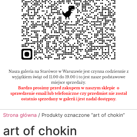
Nasza galeria na Starówce w Warszawie jest czynna codziennie z
wyjątkiem świąt od 11.00 do 19.00 i to jest nasze podstawowe
miejsce sprzedaży.
Bardzo prosimy przed zakupem w naszym sklepie o
sprawdzenie email lub telefoniczne czy przedmiot nie został
ostatnio sprzedany w galerii i jest nadal dostępny.
Strona główna
/ Produkty oznaczone “art of chokin”
art of chokin