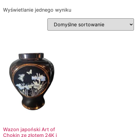
Wyświetlanie jednego wyniku
Wazon japoński Art of
Chokin ze złotem 24K i