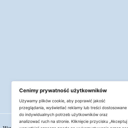
Cenimy prywatność użytkowników
Używamy plików cookie, aby poprawić jakość
przeglądania, wyświetlać reklamy lub treści dostosowane
do indywidualnych potrzeb użytkowników oraz
analizować ruch na stronie. Kliknięcie przycisku „Akceptuj
Wszelkie prawa zastrzeżone
LAPIDARIUM