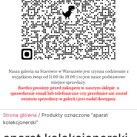
Nasza galeria na Starówce w Warszawie jest czynna codziennie z
wyjątkiem świąt od 11.00 do 19.00 i to jest nasze podstawowe
miejsce sprzedaży.
Bardzo prosimy przed zakupem w naszym sklepie o
sprawdzenie email lub telefoniczne czy przedmiot nie został
ostatnio sprzedany w galerii i jest nadal dostępny.
Strona główna
/ Produkty oznaczone “aparat
kolekcjonerski”