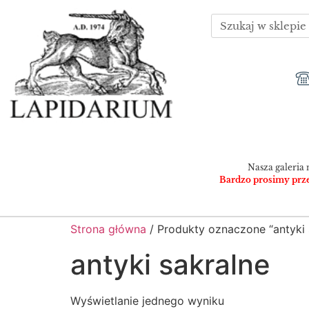
Nasza galeria 
Bardzo prosimy przed
Strona główna
/ Produkty oznaczone “antyki 
antyki sakralne
Wyświetlanie jednego wyniku