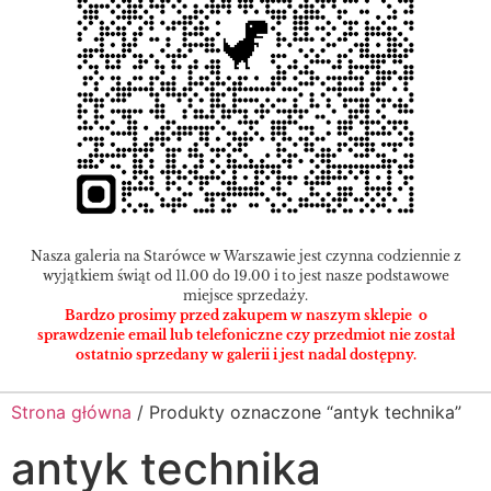
Nasza galeria na Starówce w Warszawie jest czynna codziennie z
wyjątkiem świąt od 11.00 do 19.00 i to jest nasze podstawowe
miejsce sprzedaży.
Bardzo prosimy przed zakupem w naszym sklepie o
sprawdzenie email lub telefoniczne czy przedmiot nie został
ostatnio sprzedany w galerii i jest nadal dostępny.
Strona główna
/ Produkty oznaczone “antyk technika”
antyk technika