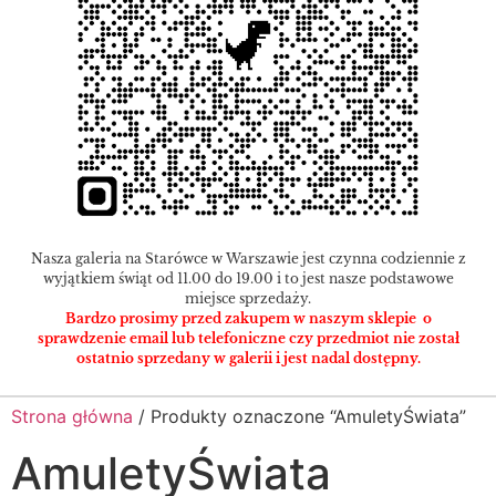
Nasza galeria na Starówce w Warszawie jest czynna codziennie z
wyjątkiem świąt od 11.00 do 19.00 i to jest nasze podstawowe
miejsce sprzedaży.
Bardzo prosimy przed zakupem w naszym sklepie o
sprawdzenie email lub telefoniczne czy przedmiot nie został
ostatnio sprzedany w galerii i jest nadal dostępny.
Strona główna
/ Produkty oznaczone “AmuletyŚwiata”
AmuletyŚwiata