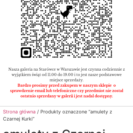
Nasza galeria na Starówce w Warszawie jest czynna codziennie z
wyjątkiem świąt od 11.00 do 19.00 i to jest nasze podstawowe
miejsce sprzedaży.
Bardzo prosimy przed zakupem w naszym sklepie o
sprawdzenie email lub telefoniczne czy przedmiot nie został
ostatnio sprzedany w galerii i jest nadal dostępny.
Strona główna
/ Produkty oznaczone “amulety z
Czarnej Kurki”