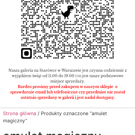
Nasza galeria na Starówce w Warszawie jest czynna codziennie z
wyjątkiem świąt od 11.00 do 19.00 i to jest nasze podstawowe
miejsce sprzedaży.
Bardzo prosimy przed zakupem w naszym sklepie o
sprawdzenie email lub telefoniczne czy przedmiot nie został
ostatnio sprzedany w galerii i jest nadal dostępny.
Strona główna
/ Produkty oznaczone “amulet
magiczny”