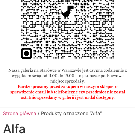
Nasza galeria na Starówce w Warszawie jest czynna codziennie z
wyjątkiem świąt od 11.00 do 19.00 i to jest nasze podstawowe
miejsce sprzedaży.
Bardzo prosimy przed zakupem w naszym sklepie o
sprawdzenie email lub telefoniczne czy przedmiot nie został
ostatnio sprzedany w galerii i jest nadal dostępny.
Strona główna
/ Produkty oznaczone “Alfa”
Alfa