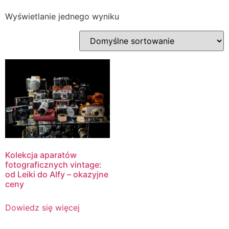
Wyświetlanie jednego wyniku
Kolekcja aparatów
fotograficznych vintage:
od Leiki do Alfy – okazyjne
ceny
Dowiedz się więcej