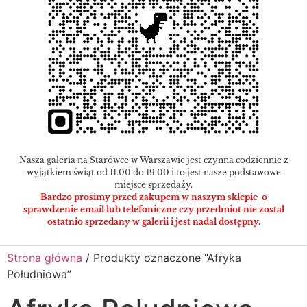
Nasza galeria na Starówce w Warszawie jest czynna codziennie z
wyjątkiem świąt od 11.00 do 19.00 i to jest nasze podstawowe
miejsce sprzedaży.
Bardzo prosimy przed zakupem w naszym sklepie o
sprawdzenie email lub telefoniczne czy przedmiot nie został
ostatnio sprzedany w galerii i jest nadal dostępny.
Strona główna
/ Produkty oznaczone “Afryka
Południowa”