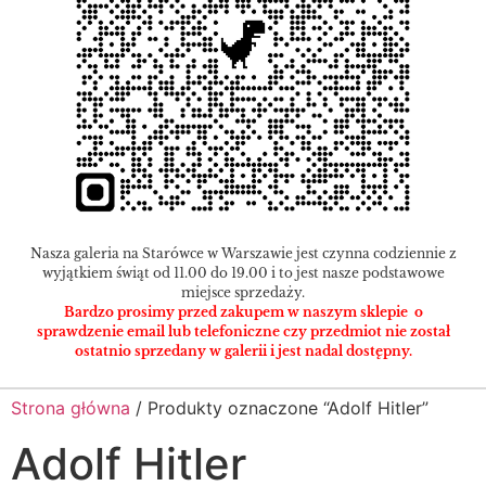
Nasza galeria na Starówce w Warszawie jest czynna codziennie z
wyjątkiem świąt od 11.00 do 19.00 i to jest nasze podstawowe
miejsce sprzedaży.
Bardzo prosimy przed zakupem w naszym sklepie o
sprawdzenie email lub telefoniczne czy przedmiot nie został
ostatnio sprzedany w galerii i jest nadal dostępny.
Strona główna
/ Produkty oznaczone “Adolf Hitler”
Adolf Hitler