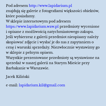
Pod adresem
http://www.lapidarium.pl
znajdują się galerie z fotografiami większości obiektów,
które posiadamy.
W sklepie internetowym pod adresem
https://www.lapidarium.waw.pl
przedmioty wycenione
i opisane z możliwością natychmiastowego zakupu.
Jeśli wybierzesz z galerii przedmiot nieopisany należy
skopiować zdjęcie i wysłać je do nas z zapytaniem o
cenę i warunki sprzedaży. Niezwłocznie wystawimy go
w sklepie z pełnym opisem.
Wszystkie prezentowane przedmioty są wystawione na
sprzedaż w naszej galerii na Starym Mieście przy
Barbakanie w Warszawie.
Jacek Kiliński
e-mail:
lapidarium.kil@gmail.com