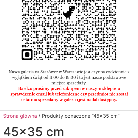
Nasza galeria na Starówce w Warszawie jest czynna codziennie z
wyjątkiem świąt od 11.00 do 19.00 i to jest nasze podstawowe
miejsce sprzedaży.
Bardzo prosimy przed zakupem w naszym sklepie o
sprawdzenie email lub telefoniczne czy przedmiot nie został
ostatnio sprzedany w galerii i jest nadal dostępny.
Strona główna
/ Produkty oznaczone “45x35 cm”
45x35 cm