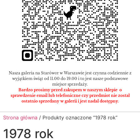
Nasza galeria na Starówce w Warszawie jest czynna codziennie z
wyjątkiem świąt od 11.00 do 19.00 i to jest nasze podstawowe
miejsce sprzedaży.
Bardzo prosimy przed zakupem w naszym sklepie o
sprawdzenie email lub telefoniczne czy przedmiot nie został
ostatnio sprzedany w galerii i jest nadal dostępny.
Strona główna
/ Produkty oznaczone “1978 rok”
1978 rok