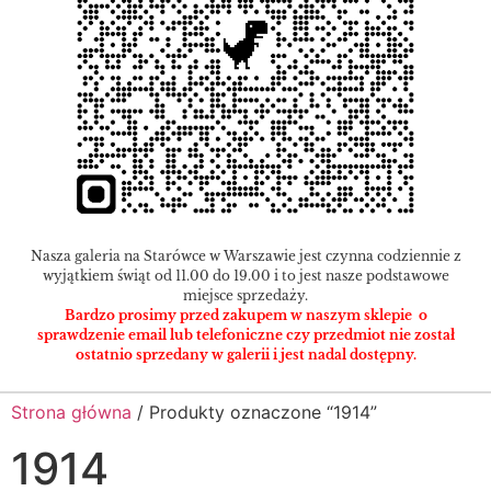
Nasza galeria na Starówce w Warszawie jest czynna codziennie z
wyjątkiem świąt od 11.00 do 19.00 i to jest nasze podstawowe
miejsce sprzedaży.
Bardzo prosimy przed zakupem w naszym sklepie o
sprawdzenie email lub telefoniczne czy przedmiot nie został
ostatnio sprzedany w galerii i jest nadal dostępny.
Strona główna
/ Produkty oznaczone “1914”
1914