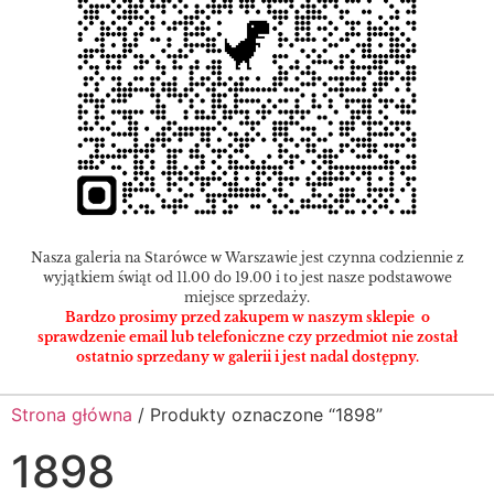
Nasza galeria na Starówce w Warszawie jest czynna codziennie z
wyjątkiem świąt od 11.00 do 19.00 i to jest nasze podstawowe
miejsce sprzedaży.
Bardzo prosimy przed zakupem w naszym sklepie o
sprawdzenie email lub telefoniczne czy przedmiot nie został
ostatnio sprzedany w galerii i jest nadal dostępny.
Strona główna
/ Produkty oznaczone “1898”
1898