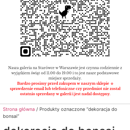
Nasza galeria na Starówce w Warszawie jest czynna codziennie z
wyjątkiem świąt od 11.00 do 19.00 i to jest nasze podstawowe
miejsce sprzedaży.
Bardzo prosimy przed zakupem w naszym sklepie o
sprawdzenie email lub telefoniczne czy przedmiot nie został
ostatnio sprzedany w galerii i jest nadal dostępny.
Strona główna
/ Produkty oznaczone “dekoracja do
bonsai”