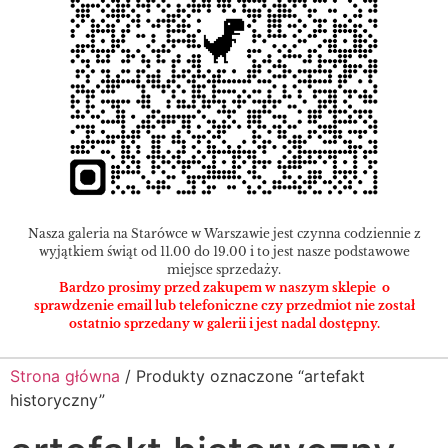
Nasza galeria na Starówce w Warszawie jest czynna codziennie z
wyjątkiem świąt od 11.00 do 19.00 i to jest nasze podstawowe
miejsce sprzedaży.
Bardzo prosimy przed zakupem w naszym sklepie o
sprawdzenie email lub telefoniczne czy przedmiot nie został
ostatnio sprzedany w galerii i jest nadal dostępny.
Strona główna
/ Produkty oznaczone “artefakt
historyczny”