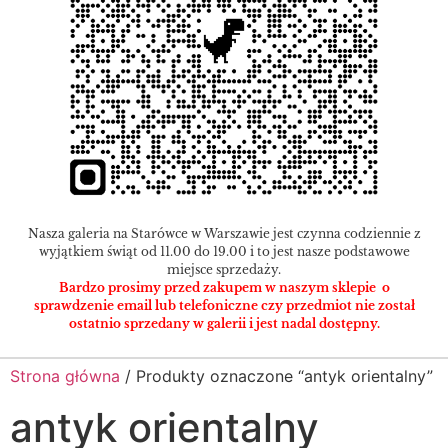
Nasza galeria na Starówce w Warszawie jest czynna codziennie z
wyjątkiem świąt od 11.00 do 19.00 i to jest nasze podstawowe
miejsce sprzedaży.
Bardzo prosimy przed zakupem w naszym sklepie o
sprawdzenie email lub telefoniczne czy przedmiot nie został
ostatnio sprzedany w galerii i jest nadal dostępny.
Strona główna
/ Produkty oznaczone “antyk orientalny”
antyk orientalny